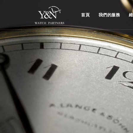
首頁
我們的服務