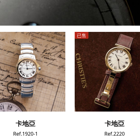
已售
卡地亞
卡地亞
Ref.1920-1
Ref.2220