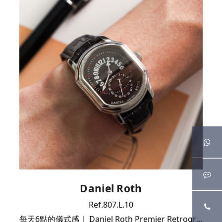
Daniel Roth
Ref.807.L.10
每天6點的儀式感｜ Daniel Roth Premier Retrograde逆跳大全套｜極新品相