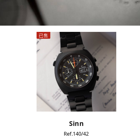
已售
Sinn
Ref.140/42