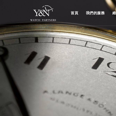
首頁
我們的服務