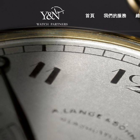
首頁
我們的服務